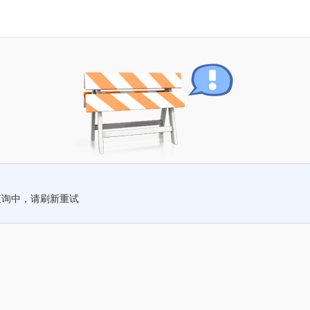
查询中，请刷新重试