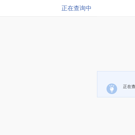
正在查询中
正在