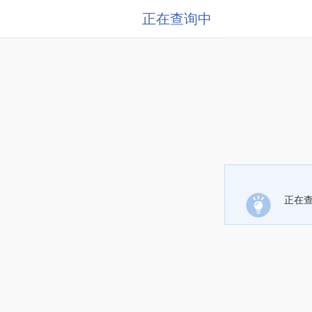
正在查询中
正在