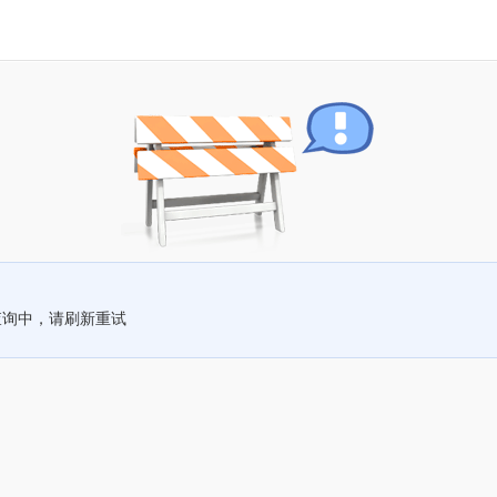
查询中，请刷新重试